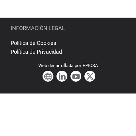
INFORMACIÓN LEGAL
Política de Cookies
Política de Privacidad
Web
desarrollada por
EPICSA