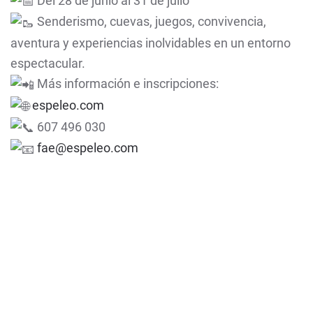
Del 28 de junio al 31 de julio
Senderismo, cuevas, juegos, convivencia,
aventura y experiencias inolvidables en un entorno
espectacular.
Más información e inscripciones:
espeleo.com
607 496 030
fae@espeleo.com