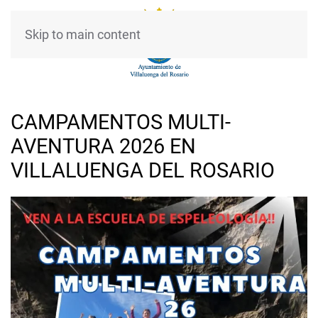
Skip to main content
CAMPAMENTOS MULTI-
AVENTURA 2026 EN
VILLALUENGA DEL ROSARIO