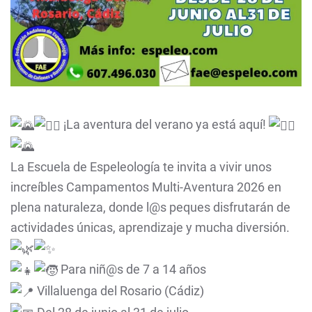
¡La aventura del verano ya está aquí!
La Escuela de Espeleología te invita a vivir unos
increíbles Campamentos Multi-Aventura 2026 en
plena naturaleza, donde l@s peques disfrutarán de
actividades únicas, aprendizaje y mucha diversión.
Para niñ@s de 7 a 14 años
Villaluenga del Rosario (Cádiz)