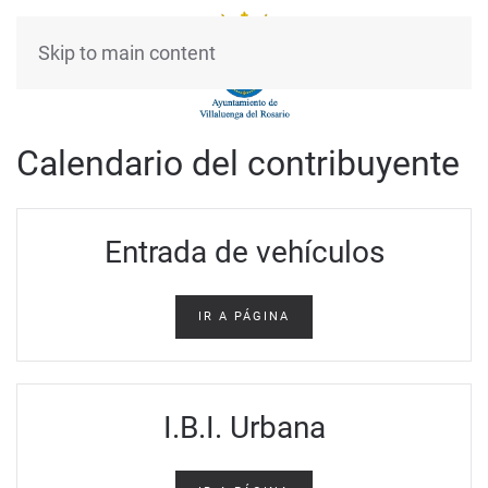
Skip to main content
Calendario del contribuyente
Entrada de vehículos
IR A PÁGINA
I.B.I. Urbana