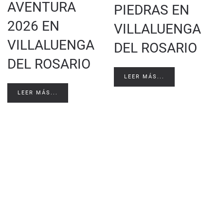
AVENTURA
PIEDRAS EN
2026 EN
VILLALUENGA
VILLALUENGA
DEL ROSARIO
DEL ROSARIO
LEER MÁS...
LEER MÁS...