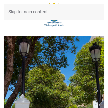
Skip to main content