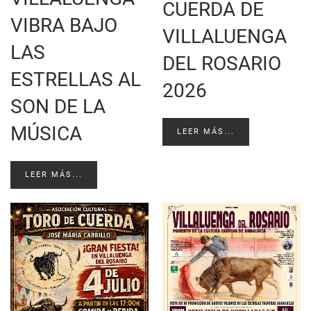
CUERDA DE
VIBRA BAJO
VILLALUENGA
LAS
DEL ROSARIO
ESTRELLAS AL
2026
SON DE LA
MÚSICA
LEER MÁS...
LEER MÁS...