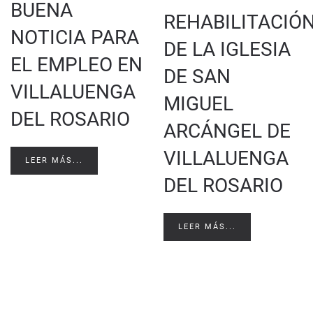
BUENA
REHABILITACIÓ
NOTICIA PARA
DE LA IGLESIA
EL EMPLEO EN
DE SAN
VILLALUENGA
MIGUEL
DEL ROSARIO
ARCÁNGEL DE
VILLALUENGA
LEER MÁS...
DEL ROSARIO
LEER MÁS...