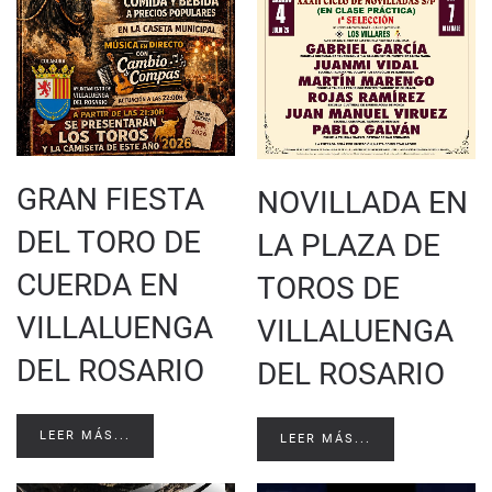
GRAN FIESTA
NOVILLADA EN
DEL TORO DE
LA PLAZA DE
CUERDA EN
TOROS DE
VILLALUENGA
VILLALUENGA
DEL ROSARIO
DEL ROSARIO
LEER MÁS...
LEER MÁS...