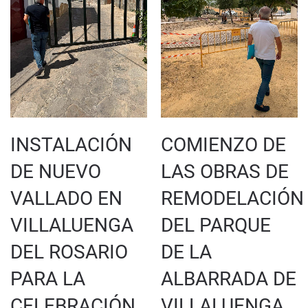
INSTALACIÓN
COMIENZO DE
DE NUEVO
LAS OBRAS DE
VALLADO EN
REMODELACIÓN
VILLALUENGA
DEL PARQUE
DEL ROSARIO
DE LA
PARA LA
ALBARRADA DE
CELEBRACIÓN
VILLALUENGA