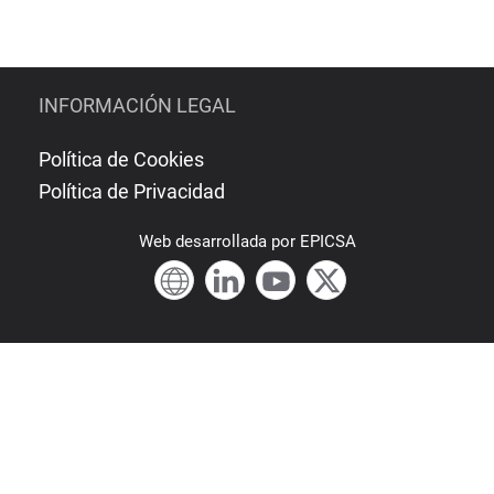
INFORMACIÓN LEGAL
Política de Cookies
Política de Privacidad
Web
desarrollada por
EPICSA