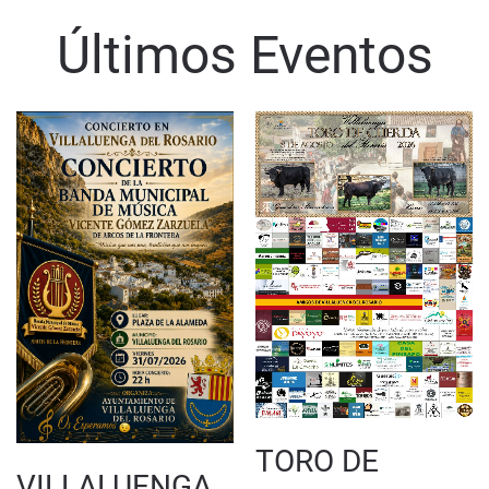
Últimos Eventos
TORO DE
VILLALUENGA