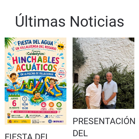
Últimas Noticias
PRESENTACIÓN
DEL
FIESTA DEL