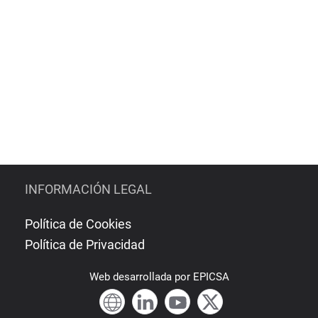
INFORMACIÓN LEGAL
Política de Cookies
Política de Privacidad
Web
desarrollada por
EPICSA