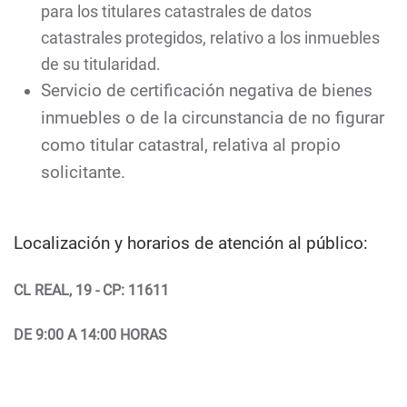
para los titulares catastrales de datos
catastrales protegidos, relativo a los inmuebles
de su titularidad.
Servicio de certificación negativa de bienes
inmuebles o de la circunstancia de no figurar
como titular catastral, relativa al propio
solicitante.
Localización y horarios de atención al público:
CL REAL, 19 - CP: 11611
DE 9:00 A 14:00 HORAS