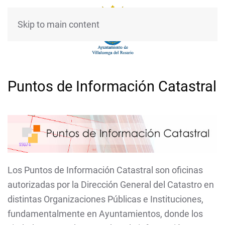
Skip to main content
Puntos de Información Catastral
Los Puntos de Información Catastral son oficinas
autorizadas por la Dirección General del Catastro en
distintas
Organizaciones Públicas e Instituciones,
fundamentalmente en Ayuntamientos, donde los