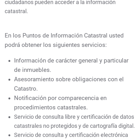
ciudadanos pueden acceder a la información
catastral.
En los Puntos de Información Catastral usted
podrá obtener los siguientes servicios:
Información de carácter general y particular
de inmuebles.
Asesoramiento sobre obligaciones con el
Catastro.
Notificación por comparecencia en
procedimientos catastrales.
Servicio de consulta libre y certificación de datos
catastrales no protegidos y de cartografía digital.
Servicio de consulta y certificación electrónica