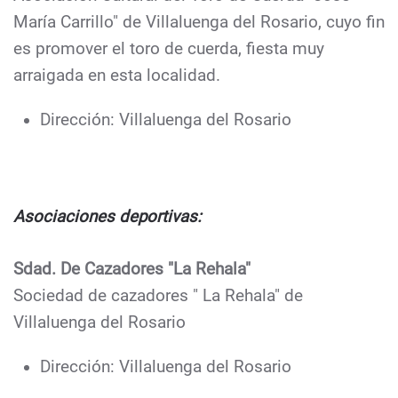
María Carrillo" de Villaluenga del Rosario, cuyo fin
es promover el toro de cuerda, fiesta muy
arraigada en esta localidad.
Dirección: Villaluenga del Rosario
Asociaciones deportivas:
Sdad. De Cazadores "La Rehala"
Sociedad de cazadores " La Rehala" de
Villaluenga del Rosario
Dirección: Villaluenga del Rosario