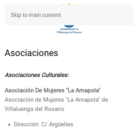
Skip to main content
Asociaciones
Asociaciones Culturales
:
Asociación De Mujeres "La Amapola"
Asociación de Mujeres "La Amapola" de
Villaluenga del Rosario
Dirección: C/ Argüelles