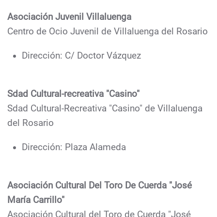
Asociación Juvenil Villaluenga
Centro de Ocio Juvenil de Villaluenga del Rosario
Dirección: C/ Doctor Vázquez
Sdad Cultural-recreativa "Casino"
Sdad Cultural-Recreativa "Casino" de Villaluenga
del Rosario
Dirección: Plaza Alameda
Asociación Cultural Del Toro De Cuerda "José
María Carrillo"
Asociación Cultural del Toro de Cuerda "José