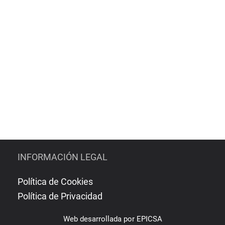
INFORMACIÓN LEGAL
Política de Cookies
Política de Privacidad
Web
desarrollada por
EPICSA