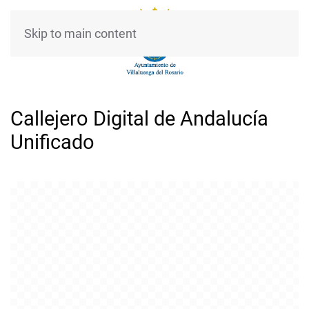
Skip to main content
Callejero Digital de Andalucía
Unificado