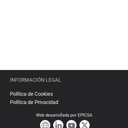
INFORMACIÓN LEGAL
Política de Cookies
Política de Privacidad
Web
desarrollada por
EPICSA