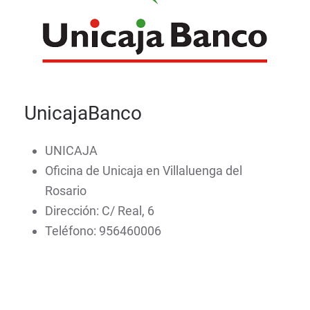
UnicajaBanco
UNICAJA
Oficina de Unicaja en Villaluenga del
Rosario
Dirección: C/ Real, 6
Teléfono: 956460006