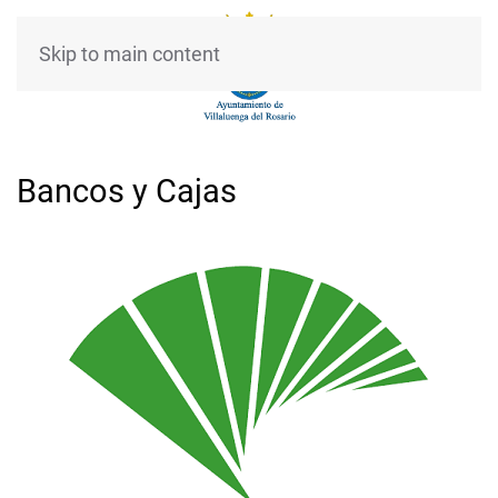
Skip to main content
Bancos y Cajas