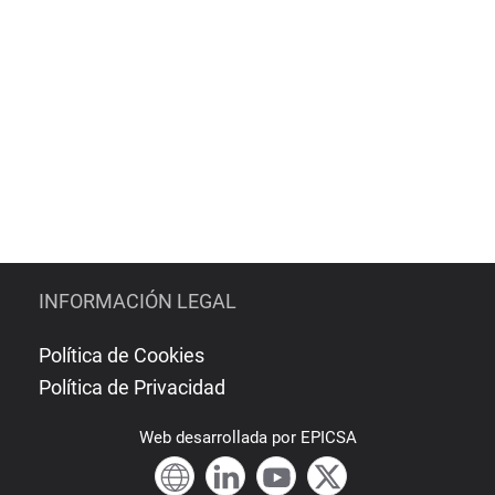
INFORMACIÓN LEGAL
Política de Cookies
Política de Privacidad
Web
desarrollada por
EPICSA