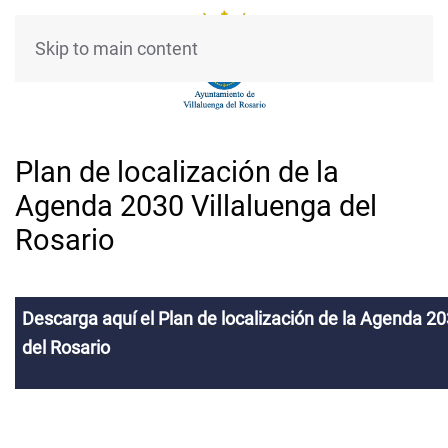
Skip to main content
Plan de localización de la
Agenda 2030 Villaluenga del
Rosario
Descarga aquí el Plan de localización de la Agenda 20
del Rosario