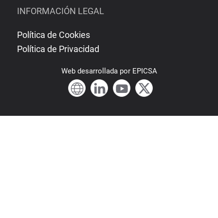
INFORMACIÓN LEGAL
Política de Cookies
Política de Privacidad
Web
desarrollada por
EPICSA