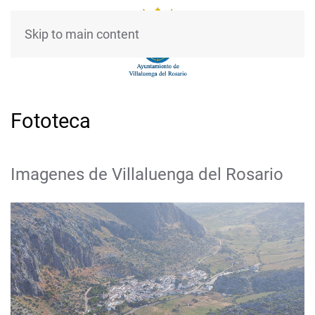
Skip to main content
Fototeca
Imagenes de Villaluenga del Rosario