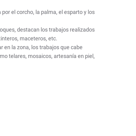
por el corcho, la palma, el esparto y los
oques, destacan los trabajos realizados
nteros, maceteros, etc.
ar en la zona, los trabajos que cabe
 telares, mosaicos, artesanía en piel,