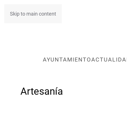
Skip to main content
AYUNTAMIENTO
ACTUALIDA
Artesanía