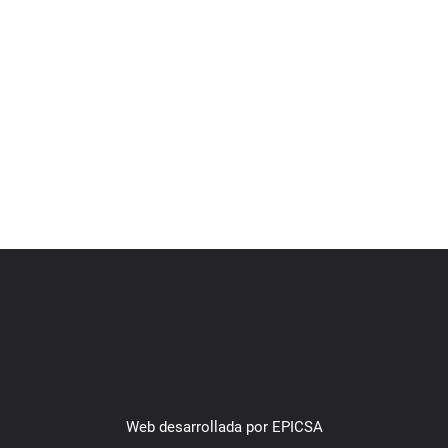
Web
desarrollada por
EPICSA