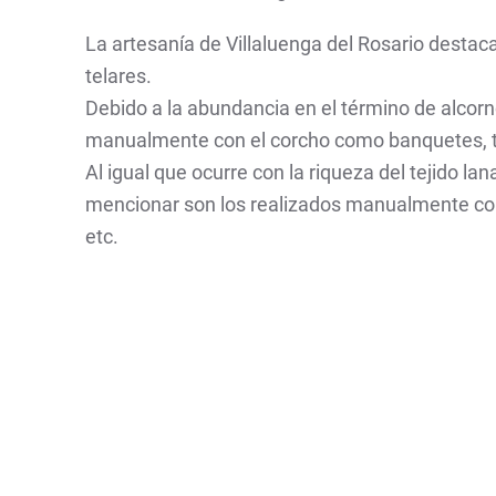
La artesanía de Villaluenga del Rosario destaca 
telares.
Debido a la abundancia en el término de alcorn
manualmente con el corcho como banquetes, ti
Al igual que ocurre con la riqueza del tejido lan
mencionar son los realizados manualmente como
etc.