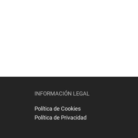
INFORMACIÓN LEGAL
Política de Cookies
Política de Privacidad