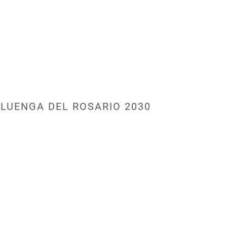
LUENGA DEL ROSARIO 2030