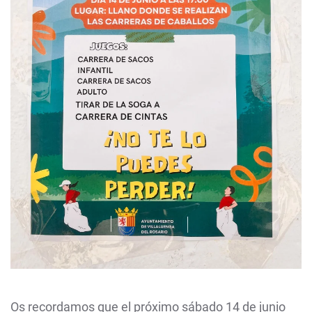
Os recordamos que el próximo sábado 14 de junio