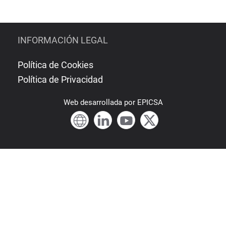
INFORMACIÓN LEGAL
Política de Cookies
Política de Privacidad
Web
desarrollada por
EPICSA