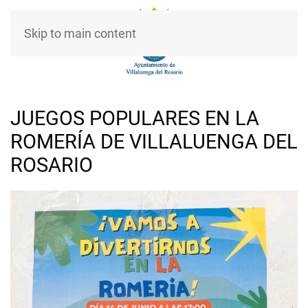
Skip to main content
JUEGOS POPULARES EN LA
ROMERÍA DE VILLALUENGA DEL
ROSARIO