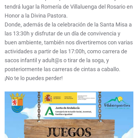
tendrá lugar la Romería de Villaluenga del Rosario en
Honor a la Divina Pastora.
Donde, además de la celebración de la Santa Misa a
las 13:30h y disfrutar de un día de convivencia y
buen ambiente, también nos divertiremos con varias
actividades a partir de las 17:00h, como carrera de
sacos infantil y adult@s o tirar de la soga, y
posteriormente las carreras de cintas a caballo.
¡No te lo puedes perder!