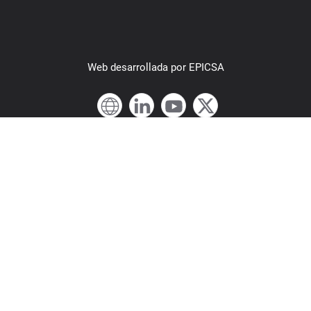
Web
desarrollada por
EPICSA