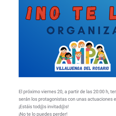
El próximo viernes 20, a partir de las 20:00 h,
serán los protagonistas con unas actuaciones e
¡Estáis tod@s invitad@s!
¡No te lo puedes perder!