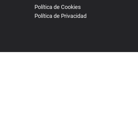
Política de Cookies
Política de Privacidad