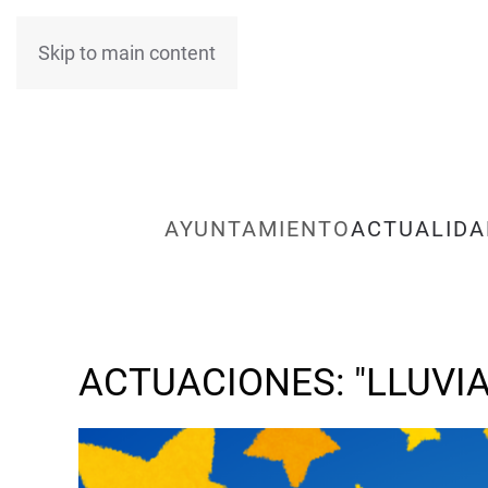
Skip to main content
AYUNTAMIENTO
ACTUALIDA
ACTUACIONES: "LLUVI