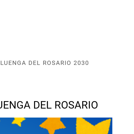
LUENGA DEL ROSARIO 2030
LUENGA DEL ROSARIO