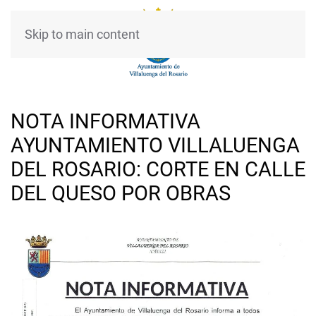
Skip to main content
NOTA INFORMATIVA
AYUNTAMIENTO VILLALUENGA
DEL ROSARIO: CORTE EN CALLE
DEL QUESO POR OBRAS