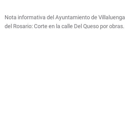
Nota informativa del Ayuntamiento de Villaluenga
del Rosario: Corte en la calle Del Queso por obras.