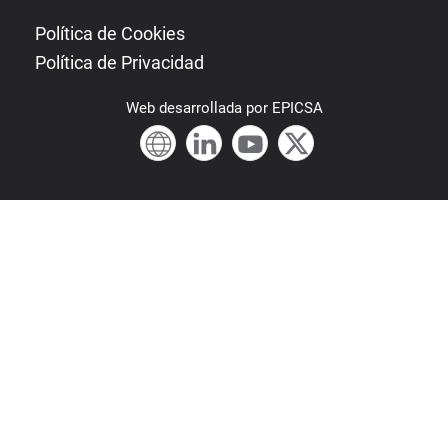
Política de Cookies
Política de Privacidad
Web
desarrollada por
EPICSA