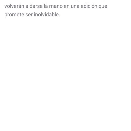
volverán a darse la mano en una edición que
promete ser inolvidable.