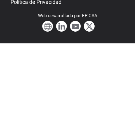
Política de Privacidad
Web
desarrollada por
EPICSA