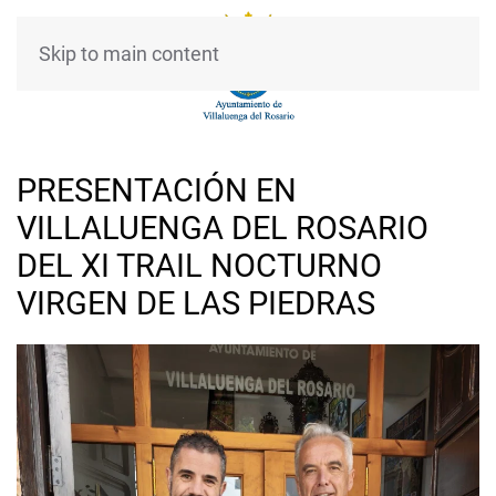
Skip to main content
PRESENTACIÓN EN
VILLALUENGA DEL ROSARIO
DEL XI TRAIL NOCTURNO
VIRGEN DE LAS PIEDRAS