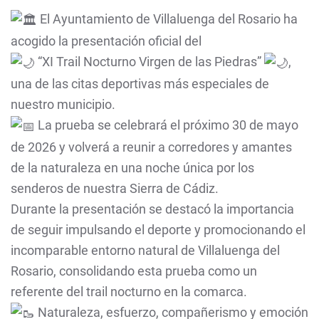
El Ayuntamiento de Villaluenga del Rosario ha
acogido la presentación oficial del
“XI Trail Nocturno Virgen de las Piedras”
,
una de las citas deportivas más especiales de
nuestro municipio.
La prueba se celebrará el próximo 30 de mayo
de 2026 y volverá a reunir a corredores y amantes
de la naturaleza en una noche única por los
senderos de nuestra Sierra de Cádiz.
Durante la presentación se destacó la importancia
de seguir impulsando el deporte y promocionando el
incomparable entorno natural de Villaluenga del
Rosario, consolidando esta prueba como un
referente del trail nocturno en la comarca.
Naturaleza, esfuerzo, compañerismo y emoción