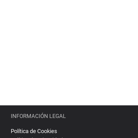
INFORMACIÓN LEGAL
Política de Cookies