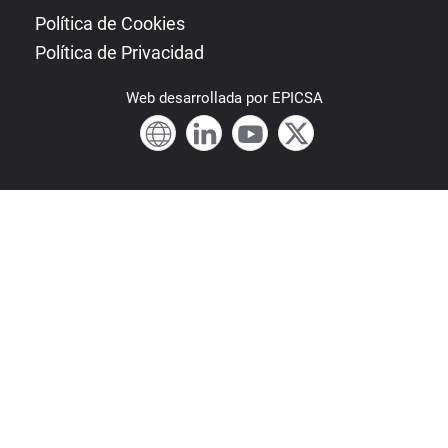
Política de Cookies
Política de Privacidad
Web
desarrollada por
EPICSA