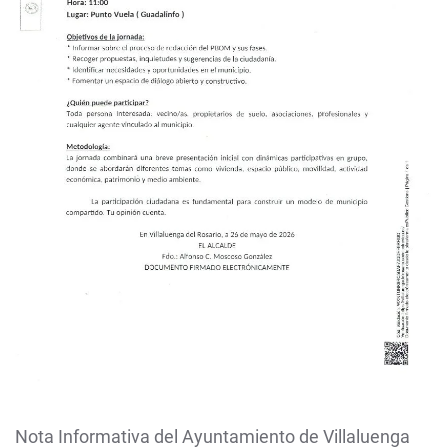
Nota Informativa del Ayuntamiento de Villaluenga