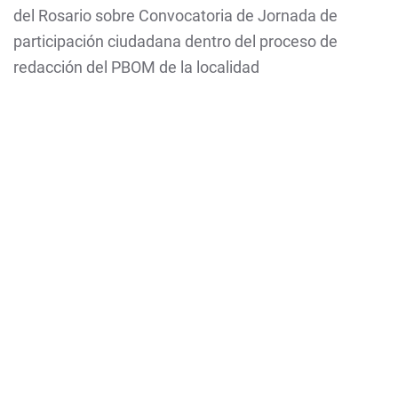
del Rosario sobre Convocatoria de Jornada de
participación ciudadana dentro del proceso de
redacción del PBOM de la localidad