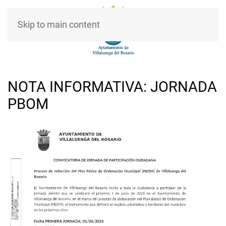
Skip to main content
NOTA INFORMATIVA: JORNADA
PBOM