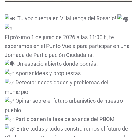
¡Tu voz cuenta en Villaluenga del Rosario!
El próximo 1 de junio de 2026 a las 11:00 h, te
esperamos en el Punto Vuela para participar en una
Jornada de Participación Ciudadana.
Un espacio abierto donde podrás:
Aportar ideas y propuestas
Detectar necesidades y problemas del
municipio
Opinar sobre el futuro urbanístico de nuestro
pueblo
Participar en la fase de avance del PBOM
Entre todas y todos construiremos el futuro de