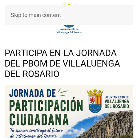
Skip to main content
PARTICIPA EN LA JORNADA
DEL PBOM DE VILLALUENGA
DEL ROSARIO