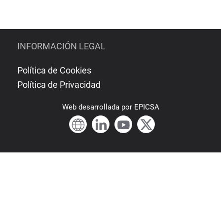
INFORMACIÓN LEGAL
Política de Cookies
Política de Privacidad
Web
desarrollada por
EPICSA