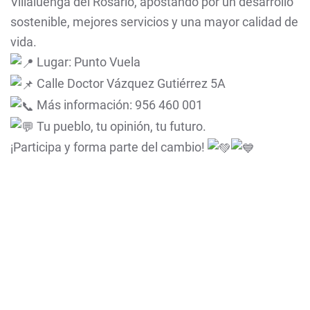
Villaluenga del Rosario, apostando por un desarrollo
sostenible, mejores servicios y una mayor calidad de
vida.
Lugar: Punto Vuela
Calle Doctor Vázquez Gutiérrez 5A
Más información: 956 460 001
Tu pueblo, tu opinión, tu futuro.
¡Participa y forma parte del cambio!