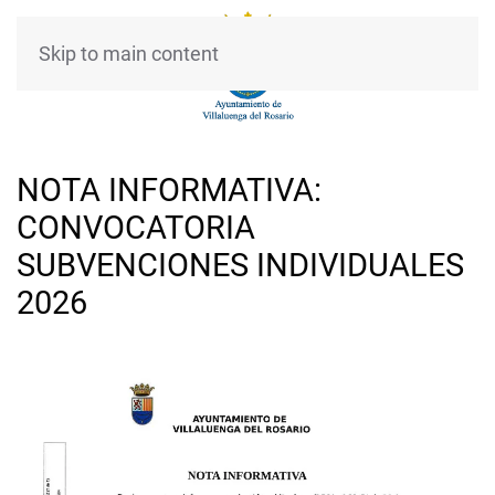
Skip to main content
NOTA INFORMATIVA:
CONVOCATORIA
SUBVENCIONES INDIVIDUALES
2026