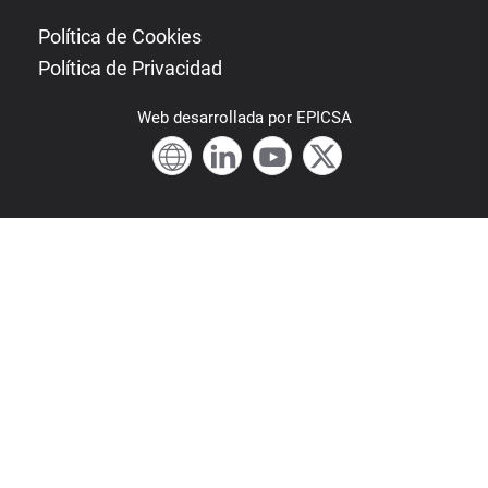
Política de Cookies
Política de Privacidad
Web
desarrollada por
EPICSA