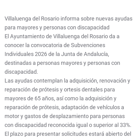
Villaluenga del Rosario informa sobre nuevas ayudas
para mayores y personas con discapacidad
El Ayuntamiento de Villaluenga del Rosario da a
conocer la convocatoria de Subvenciones
Individuales 2026 de la Junta de Andalucía,
destinadas a personas mayores y personas con
discapacidad.
Las ayudas contemplan la adquisición, renovación y
reparación de prótesis y ortesis dentales para
mayores de 65 años, así como la adquisición y
reparación de prótesis, adaptación de vehículos a
motor y gastos de desplazamiento para personas
con discapacidad reconocida igual o superior al 33%.
El plazo para presentar solicitudes estará abierto del