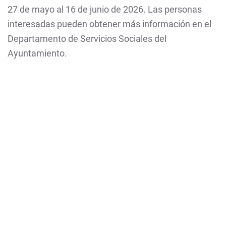
27 de mayo al 16 de junio de 2026. Las personas
interesadas pueden obtener más información en el
Departamento de Servicios Sociales del
Ayuntamiento.