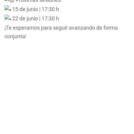
15 de junio | 17:30 h
22 de junio | 17:30 h
¡Te esperamos para seguir avanzando de forma
conjunta!