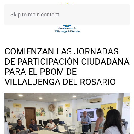
Skip to main content
COMIENZAN LAS JORNADAS
DE PARTICIPACIÓN CIUDADANA
PARA EL PBOM DE
VILLALUENGA DEL ROSARIO