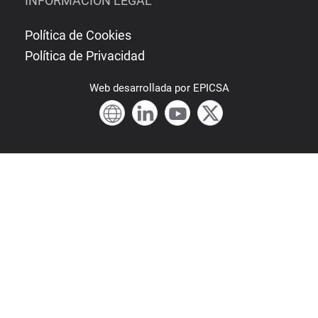
INFORMACIÓN LEGAL
Política de Cookies
Política de Privacidad
Web
desarrollada por
EPICSA