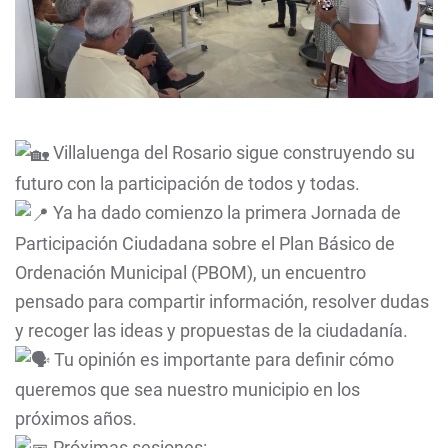
Villaluenga del Rosario sigue construyendo su
futuro con la participación de todos y todas.
Ya ha dado comienzo la primera Jornada de
Participación Ciudadana sobre el Plan Básico de
Ordenación Municipal (PBOM), un encuentro
pensado para compartir información, resolver dudas
y recoger las ideas y propuestas de la ciudadanía.
Tu opinión es importante para definir cómo
queremos que sea nuestro municipio en los
próximos años.
Próximas sesiones: