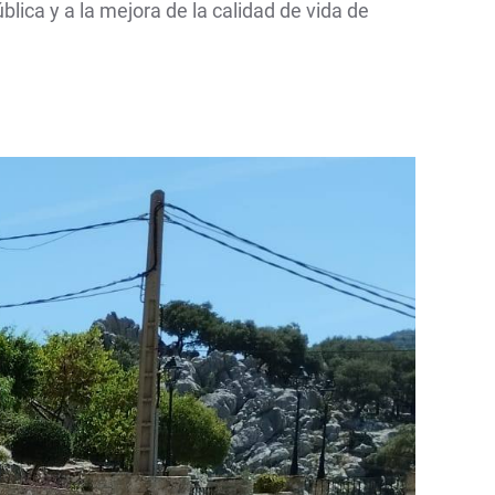
lica y a la mejora de la calidad de vida de