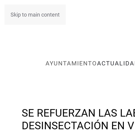
Skip to main content
AYUNTAMIENTO
ACTUALIDA
SE REFUERZAN LAS LA
DESINSECTACIÓN EN V