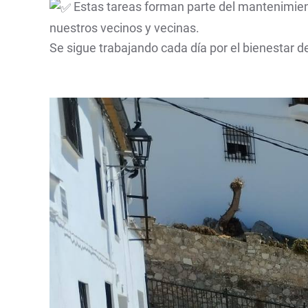
Estas tareas forman parte del mantenimiento
nuestros vecinos y vecinas.
Se sigue trabajando cada día por el bienestar d