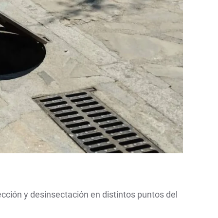
cción y desinsectación en distintos puntos del