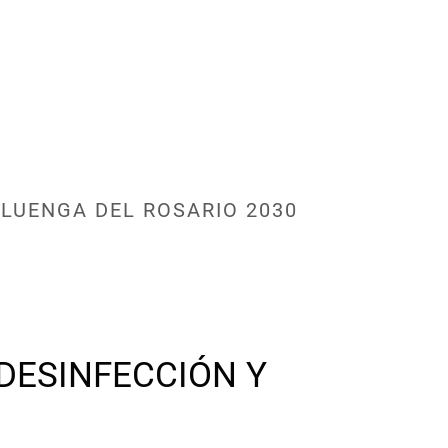
LUENGA DEL ROSARIO 2030
DESINFECCIÓN Y