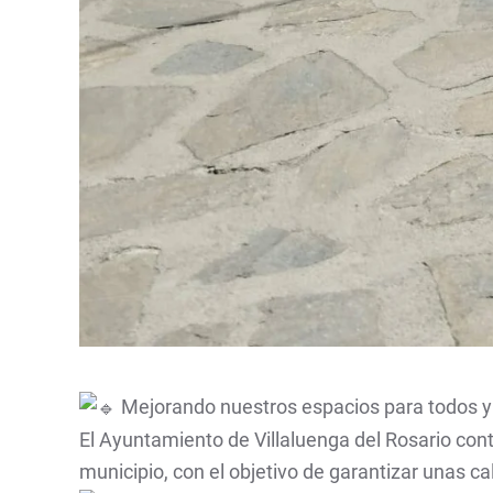
Mejorando nuestros espacios para todos 
El Ayuntamiento de Villaluenga del Rosario cont
municipio, con el objetivo de garantizar unas ca