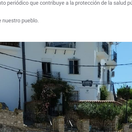
 periódico que contribuye a la protección de la salud púb
e nuestro pueblo.