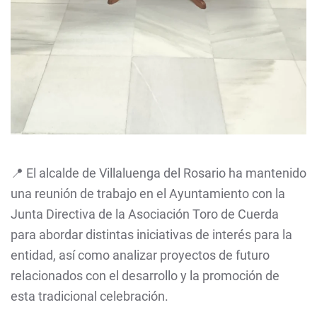
📍 El alcalde de Villaluenga del Rosario ha mantenido
una reunión de trabajo en el Ayuntamiento con la
Junta Directiva de la Asociación Toro de Cuerda
para abordar distintas iniciativas de interés para la
entidad, así como analizar proyectos de futuro
relacionados con el desarrollo y la promoción de
esta tradicional celebración.