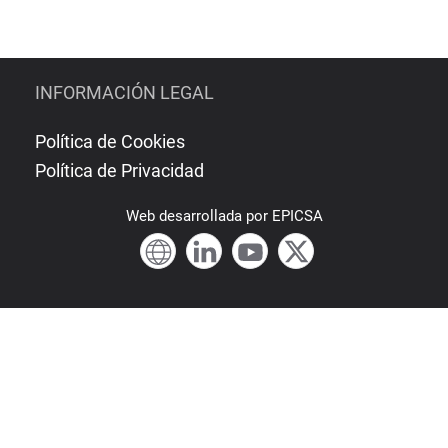
INFORMACIÓN LEGAL
Política de Cookies
Política de Privacidad
Web
desarrollada por
EPICSA