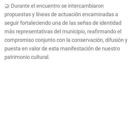
🤝 Durante el encuentro se intercambiaron
propuestas y líneas de actuación encaminadas a
seguir fortaleciendo una de las señas de identidad
más representativas del municipio, reafirmando el
compromiso conjunto con la conservación, difusión y
puesta en valor de esta manifestación de nuestro
patrimonio cultural.