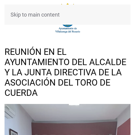
Skip to main content
REUNIÓN EN EL
AYUNTAMIENTO DEL ALCALDE
Y LA JUNTA DIRECTIVA DE LA
ASOCIACIÓN DEL TORO DE
CUERDA