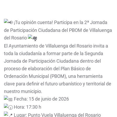
¡Tu opinión cuenta! Participa en la 2ª Jornada
de Participación Ciudadana del PBOM de Villaluenga
del Rosario
El Ayuntamiento de Villaluenga del Rosario invita a
toda la ciudadanía a formar parte de la Segunda
Jornada de Participación Ciudadana dentro del
proceso de elaboración del Plan Básico de
Ordenación Municipal (PBOM), una herramienta
clave para definir el futuro urbanístico y territorial de
nuestro municipio.
Fecha: 15 de junio de 2026
Hora: 17:30 h
Lugar: Punto Vuela Villaluenga del Rosario