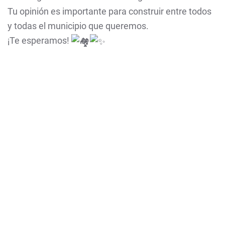
Tu opinión es importante para construir entre todos
y todas el municipio que queremos.
¡Te esperamos!