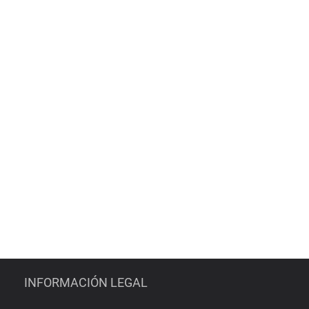
INFORMACIÓN LEGAL