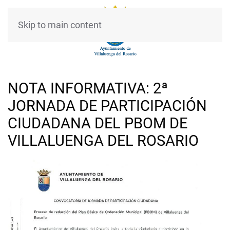
Skip to main content
NOTA INFORMATIVA: 2ª
JORNADA DE PARTICIPACIÓN
CIUDADANA DEL PBOM DE
VILLALUENGA DEL ROSARIO