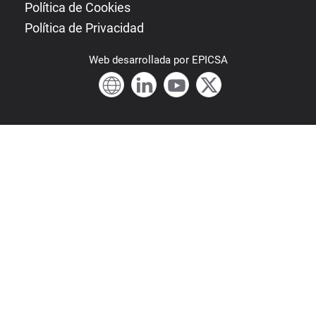
Política de Cookies
Política de Privacidad
Web
desarrollada por
EPICSA