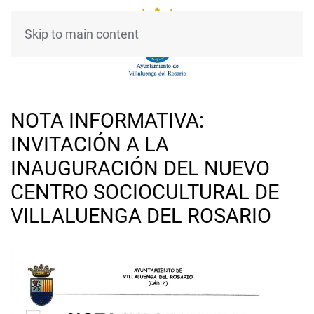
Skip to main content
NOTA INFORMATIVA:
INVITACIÓN A LA
INAUGURACIÓN DEL NUEVO
CENTRO SOCIOCULTURAL DE
VILLALUENGA DEL ROSARIO