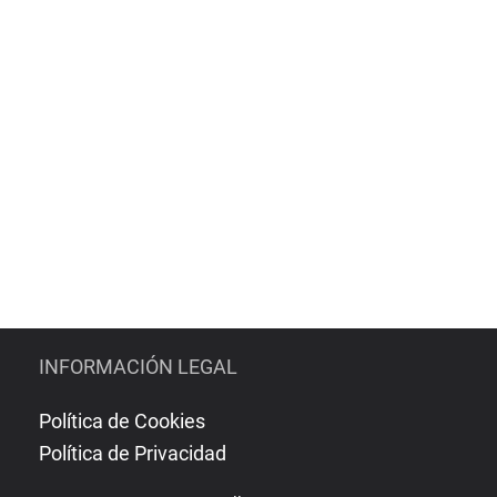
INFORMACIÓN LEGAL
Política de Cookies
Política de Privacidad