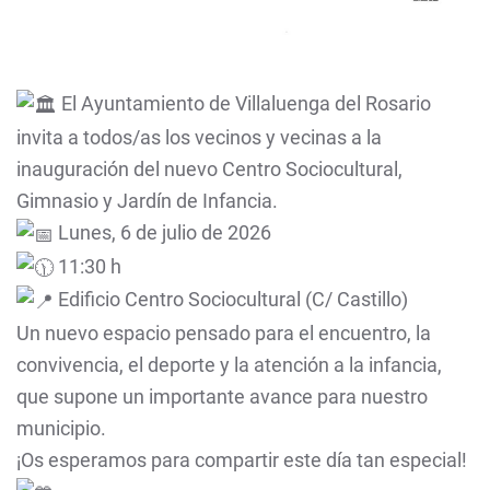
El Ayuntamiento de Villaluenga del Rosario
invita a todos/as los vecinos y vecinas a la
inauguración del nuevo Centro Sociocultural,
Gimnasio y Jardín de Infancia.
Lunes, 6 de julio de 2026
11:30 h
Edificio Centro Sociocultural (C/ Castillo)
Un nuevo espacio pensado para el encuentro, la
convivencia, el deporte y la atención a la infancia,
que supone un importante avance para nuestro
municipio.
¡Os esperamos para compartir este día tan especial!