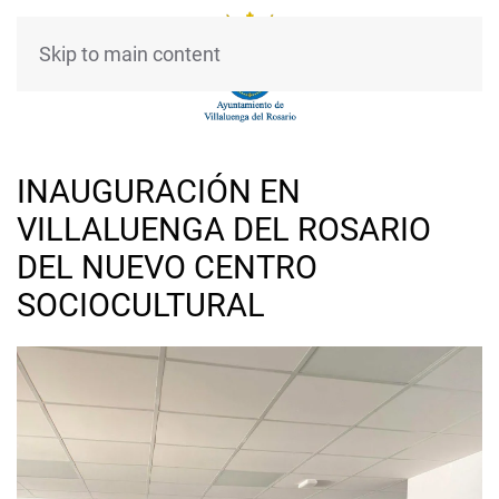
Skip to main content
INAUGURACIÓN EN
VILLALUENGA DEL ROSARIO
DEL NUEVO CENTRO
SOCIOCULTURAL