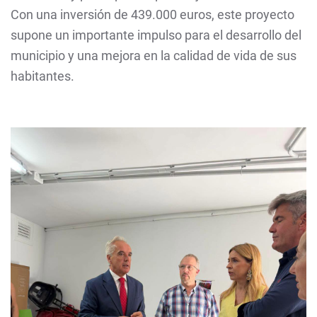
Con una inversión de 439.000 euros, este proyecto
supone un importante impulso para el desarrollo del
municipio y una mejora en la calidad de vida de sus
habitantes.