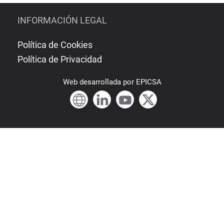
INFORMACIÓN LEGAL
Política de Cookies
Política de Privacidad
Web
desarrollada por
EPICSA