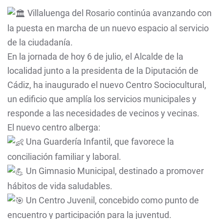
Villaluenga del Rosario continúa avanzando con
la puesta en marcha de un nuevo espacio al servicio
de la ciudadanía.
En la jornada de hoy 6 de julio, el Alcalde de la
localidad junto a la presidenta de la Diputación de
Cádiz, ha inaugurado el nuevo Centro Sociocultural,
un edificio que amplía los servicios municipales y
responde a las necesidades de vecinos y vecinas.
El nuevo centro alberga:
Una Guardería Infantil, que favorece la
conciliación familiar y laboral.
Un Gimnasio Municipal, destinado a promover
hábitos de vida saludables.
Un Centro Juvenil, concebido como punto de
encuentro y participación para la juventud.