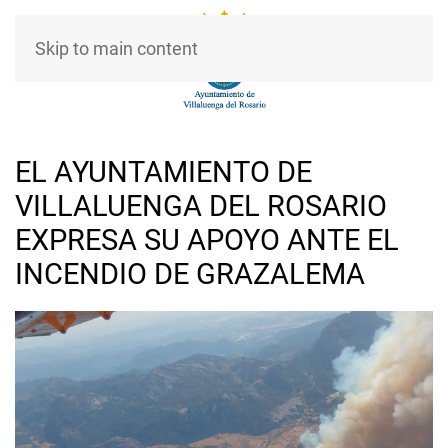
Skip to main content
EL AYUNTAMIENTO DE
VILLALUENGA DEL ROSARIO
EXPRESA SU APOYO ANTE EL
INCENDIO DE GRAZALEMA