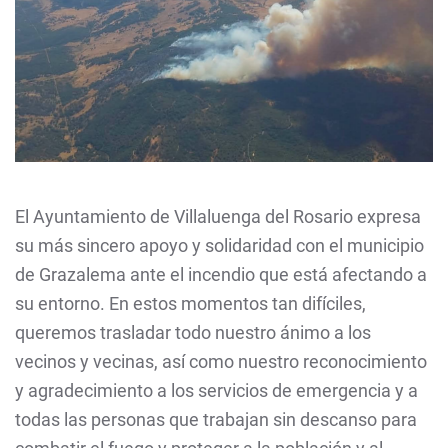
El Ayuntamiento de Villaluenga del Rosario expresa
su más sincero apoyo y solidaridad con el municipio
de Grazalema ante el incendio que está afectando a
su entorno. En estos momentos tan difíciles,
queremos trasladar todo nuestro ánimo a los
vecinos y vecinas, así como nuestro reconocimiento
y agradecimiento a los servicios de emergencia y a
todas las personas que trabajan sin descanso para