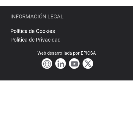
INFORMACIÓN LEGAL
Política de Cookies
Política de Privacidad
Web
desarrollada por
EPICSA