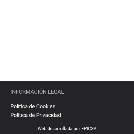
INFORMACIÓN LEGAL
Política de Cookies
Política de Privacidad
Web
desarrollada por
EPICSA