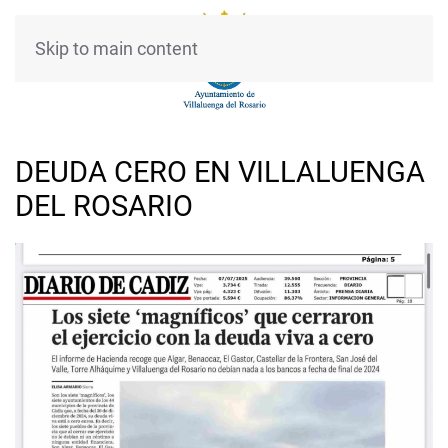
Skip to main content
DEUDA CERO EN VILLALUENGA
DEL ROSARIO