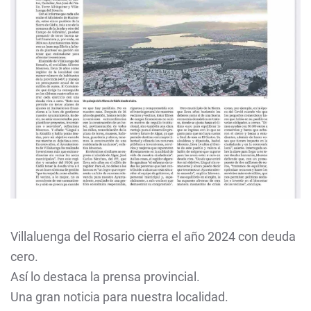
Villaluenga del Rosario cierra el año 2024 con deuda
cero.
Así lo destaca la prensa provincial.
Una gran noticia para nuestra localidad.