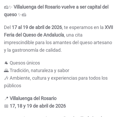
🧀✨
Villaluenga del Rosario vuelve a ser capital del
queso
✨🧀
Del
17 al 19 de abril de 2026
, te esperamos en la
XVII
Feria del Queso de Andalucía
, una cita
imprescindible para los amantes del queso artesano
y la gastronomía de calidad.
🐐 Quesos únicos
🌄 Tradición, naturaleza y sabor
🎶 Ambiente, cultura y experiencias para todos los
públicos
📍
Villaluenga del Rosario
📅
17, 18 y 19 de abril de 2026