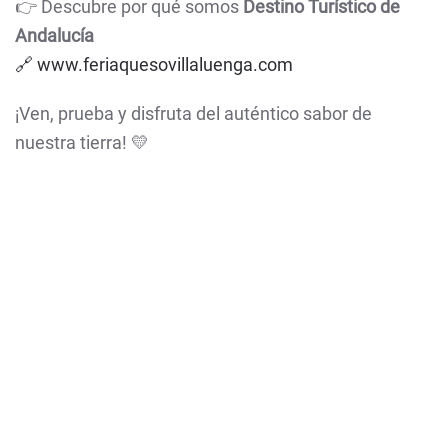
👉 Descubre por qué somos
Destino Turístico de
Andalucía
🔗 www.feriaquesovillaluenga.com
¡Ven, prueba y disfruta del auténtico sabor de
nuestra tierra! 💛