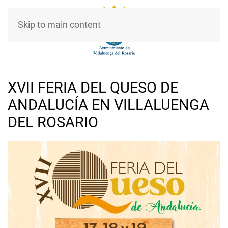
Skip to main content
XVII FERIA DEL QUESO DE
ANDALUCÍA EN VILLALUENGA
DEL ROSARIO