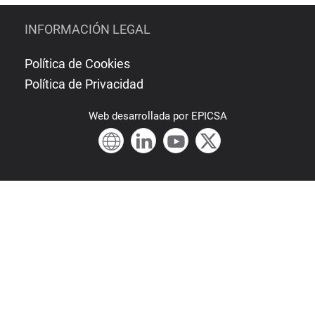
INFORMACIÓN LEGAL
Política de Cookies
Política de Privacidad
Web
desarrollada por
EPICSA