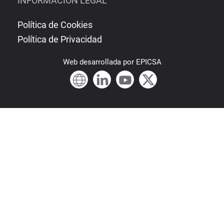
INFORMACIÓN LEGAL
Política de Cookies
Política de Privacidad
Web
desarrollada por
EPICSA