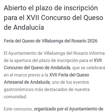
Abierto el plazo de inscripción
para el XVII Concurso del Queso
de Andalucía
Feria del Queso de Villaluenga del Rosario 2026
El Ayuntamiento de Villaluenga del Rosario informa
de la apertura del plazo de inscripción para el
XVII
Concurso del Queso de Andalucía
, que se celebrará
en el marco previo a la
XVII Feria del Queso
Artesanal de Andalucía
, uno de los eventos
gastronómicos más destacados de nuestra
comunidad.
Este concurso,
organizado por el Ayuntamiento de