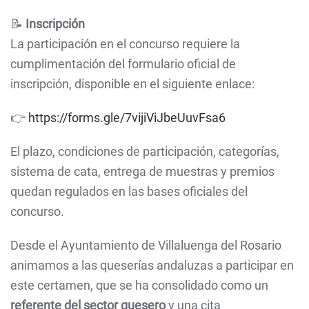
📝
Inscripción
La participación en el concurso requiere la
cumplimentación del formulario oficial de
inscripción, disponible en el siguiente enlace:
👉
https://forms.gle/7vijiViJbeUuvFsa6
El plazo, condiciones de participación, categorías,
sistema de cata, entrega de muestras y premios
quedan regulados en las bases oficiales del
concurso.
Desde el Ayuntamiento de Villaluenga del Rosario
animamos a las queserías andaluzas a participar en
este certamen, que se ha consolidado como un
referente del sector quesero
y una cita