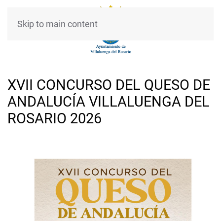
Skip to main content
XVII CONCURSO DEL QUESO DE
ANDALUCÍA VILLALUENGA DEL
ROSARIO 2026