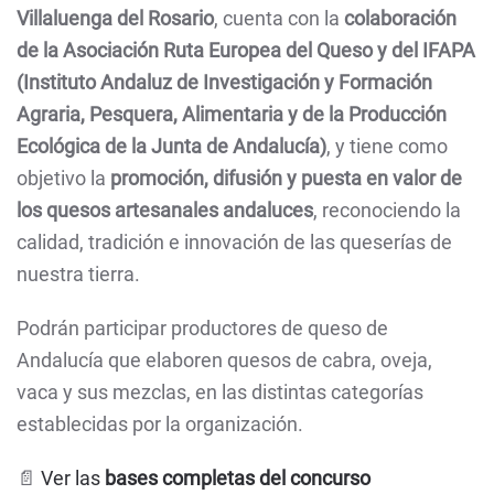
Villaluenga del Rosario
, cuenta con la
colaboración
de la Asociación Ruta Europea del Queso y del IFAPA
(Instituto Andaluz de Investigación y Formación
Agraria, Pesquera, Alimentaria y de la Producción
Ecológica de la Junta de Andalucía)
, y tiene como
objetivo la
promoción, difusión y puesta en valor de
los quesos artesanales andaluces
, reconociendo la
calidad, tradición e innovación de las queserías de
nuestra tierra.
Podrán participar productores de queso de
Andalucía que elaboren quesos de cabra, oveja,
vaca y sus mezclas, en las distintas categorías
establecidas por la organización.
📄
Ver las
bases completas del concurso