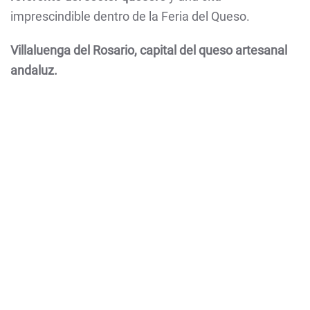
imprescindible dentro de la Feria del Queso.
Villaluenga del Rosario, capital del queso artesanal
andaluz.