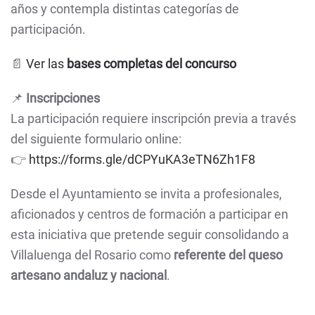
años y contempla distintas categorías de
participación.
📄
Ver las
bases completas del concurso
📌
Inscripciones
La participación requiere inscripción previa a través
del siguiente formulario online:
👉
https://forms.gle/dCPYuKA3eTN6Zh1F8
Desde el Ayuntamiento se invita a profesionales,
aficionados y centros de formación a participar en
esta iniciativa que pretende seguir consolidando a
Villaluenga del Rosario como
referente del queso
artesano andaluz y nacional
.