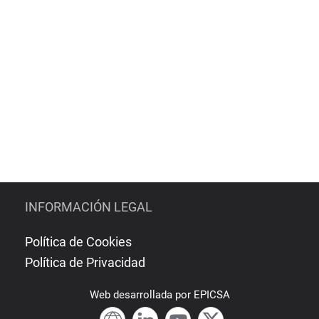
INFORMACIÓN LEGAL
Política de Cookies
Política de Privacidad
Web
desarrollada por
EPICSA