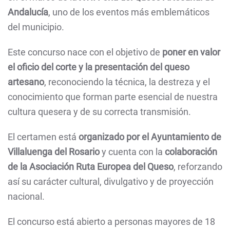
Andalucía
, uno de los eventos más emblemáticos
del municipio.
Este concurso nace con el objetivo de
poner en valor
el oficio del corte y la presentación del queso
artesano
, reconociendo la técnica, la destreza y el
conocimiento que forman parte esencial de nuestra
cultura quesera y de su correcta transmisión.
El certamen está
organizado por el Ayuntamiento de
Villaluenga del Rosario
y cuenta con la
colaboración
de la Asociación Ruta Europea del Queso
, reforzando
así su carácter cultural, divulgativo y de proyección
nacional.
El concurso está abierto a personas mayores de 18