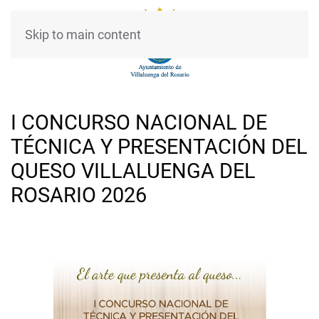
Skip to main content
I CONCURSO NACIONAL DE
TÉCNICA Y PRESENTACIÓN DEL
QUESO VILLALUENGA DEL
ROSARIO 2026