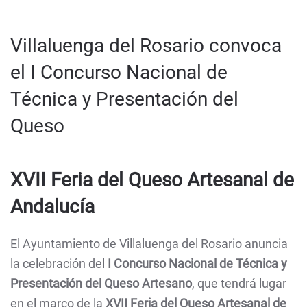
Villaluenga del Rosario convoca
el I Concurso Nacional de
Técnica y Presentación del
Queso
XVII Feria del Queso Artesanal de
Andalucía
El Ayuntamiento de Villaluenga del Rosario anuncia
la celebración del
I Concurso Nacional de Técnica y
Presentación del Queso Artesano
, que tendrá lugar
en el marco de la
XVII Feria del Queso Artesanal de