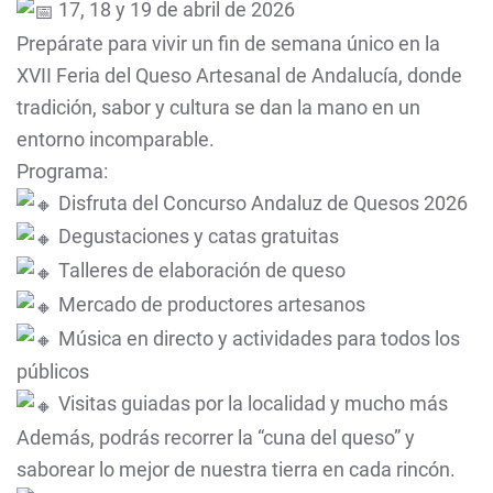
17, 18 y 19 de abril de 2026
Prepárate para vivir un fin de semana único en la
XVII Feria del Queso Artesanal de Andalucía, donde
tradición, sabor y cultura se dan la mano en un
entorno incomparable.
Programa:
Disfruta del Concurso Andaluz de Quesos 2026
Degustaciones y catas gratuitas
Talleres de elaboración de queso
Mercado de productores artesanos
Música en directo y actividades para todos los
públicos
Visitas guiadas por la localidad y mucho más
Además, podrás recorrer la “cuna del queso” y
saborear lo mejor de nuestra tierra en cada rincón.