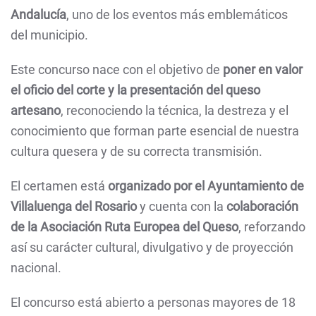
Andalucía
, uno de los eventos más emblemáticos
del municipio.
Este concurso nace con el objetivo de
poner en valor
el oficio del corte y la presentación del queso
artesano
, reconociendo la técnica, la destreza y el
conocimiento que forman parte esencial de nuestra
cultura quesera y de su correcta transmisión.
El certamen está
organizado por el Ayuntamiento de
Villaluenga del Rosario
y cuenta con la
colaboración
de la Asociación Ruta Europea del Queso
, reforzando
así su carácter cultural, divulgativo y de proyección
nacional.
El concurso está abierto a personas mayores de 18