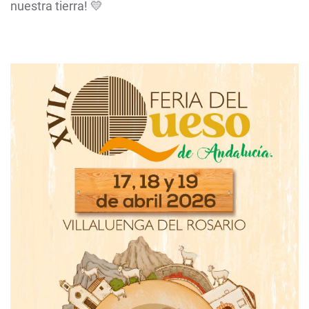
nuestra tierra! 💛