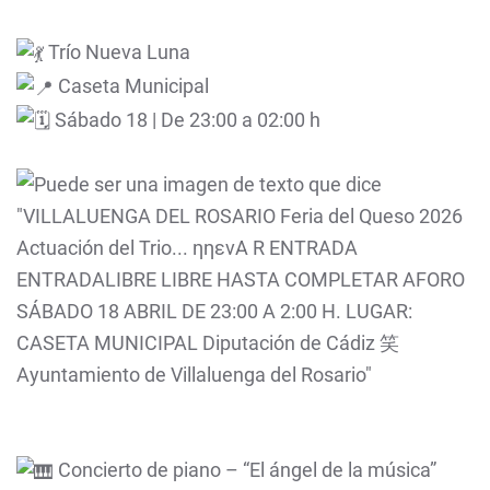
Trío Nueva Luna
Caseta Municipal
Sábado 18 | De 23:00 a 02:00 h
Concierto de piano – “El ángel de la música”