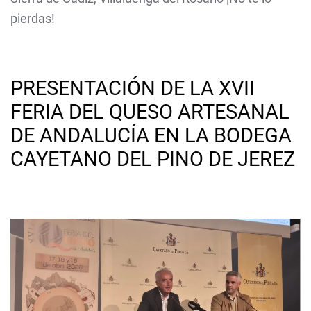
pierdas!
PRESENTACIÓN DE LA XVII
FERIA DEL QUESO ARTESANAL
DE ANDALUCÍA EN LA BODEGA
CAYETANO DEL PINO DE JEREZ