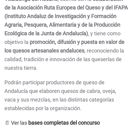
de la Asociación Ruta Europea del Queso y del IFAPA
(Instituto Andaluz de Investigación y Formación
Agraria, Pesquera, Alimentaria y de la Producción
Ecológica de la Junta de Andalucía)
, y tiene como
objetivo la
promoción, difusión y puesta en valor de
los quesos artesanales andaluces
, reconociendo la
calidad, tradición e innovación de las queserías de
nuestra tierra.
Podrán participar productores de queso de
Andalucía que elaboren quesos de cabra, oveja,
vaca y sus mezclas, en las distintas categorías
establecidas por la organización.
📄
Ver las
bases completas del concurso