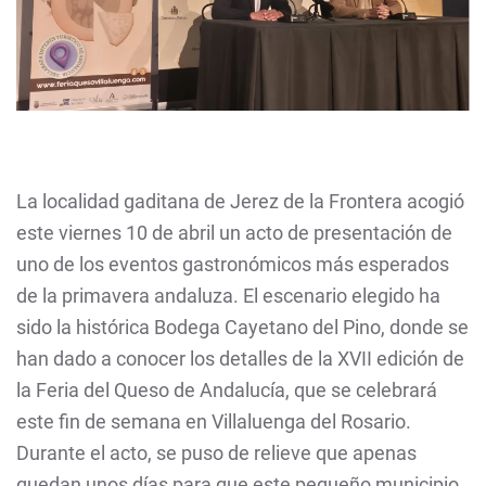
La localidad gaditana de Jerez de la Frontera acogió
este viernes 10 de abril un acto de presentación de
uno de los eventos gastronómicos más esperados
de la primavera andaluza. El escenario elegido ha
sido la histórica Bodega Cayetano del Pino, donde se
han dado a conocer los detalles de la XVII edición de
la Feria del Queso de Andalucía, que se celebrará
este fin de semana en Villaluenga del Rosario.
Durante el acto, se puso de relieve que apenas
quedan unos días para que este pequeño municipio