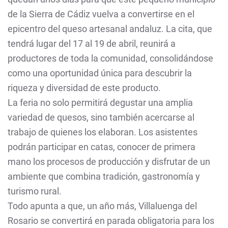
de la Sierra de Cádiz vuelva a convertirse en el
epicentro del queso artesanal andaluz. La cita, que
tendrá lugar del 17 al 19 de abril, reunirá a
productores de toda la comunidad, consolidándose
como una oportunidad única para descubrir la
riqueza y diversidad de este producto.
La feria no solo permitirá degustar una amplia
variedad de quesos, sino también acercarse al
trabajo de quienes los elaboran. Los asistentes
podrán participar en catas, conocer de primera
mano los procesos de producción y disfrutar de un
ambiente que combina tradición, gastronomía y
turismo rural.
Todo apunta a que, un año más, Villaluenga del
Rosario se convertirá en parada obligatoria para los