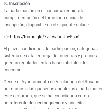
📝
Inscripción
La participación en el concurso requiere la
cumplimentación del formulario oficial de
inscripción, disponible en el siguiente enlace:
👉
https://forms.gle/7vijiViJbeUuvFsa6
El plazo, condiciones de participación, categorías,
sistema de cata, entrega de muestras y premios
quedan regulados en las bases oficiales del
concurso.
Desde el Ayuntamiento de Villaluenga del Rosario
animamos a las queserías andaluzas a participar en
este certamen, que se ha consolidado como
un
referente del sector quesero
y una cita