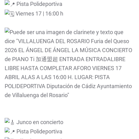
Pista Polideportiva
Viernes 17 | 16:00 h
Junco en concierto
Pista Polideportiva