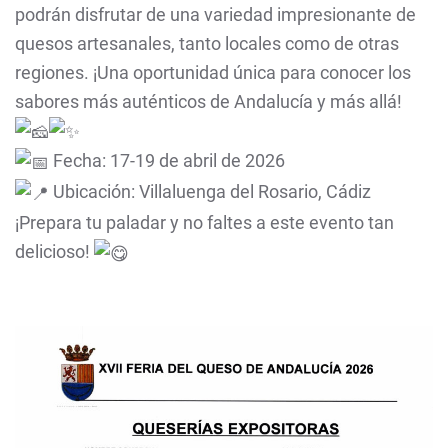
podrán disfrutar de una variedad impresionante de
quesos artesanales, tanto locales como de otras
regiones. ¡Una oportunidad única para conocer los
sabores más auténticos de Andalucía y más allá!
Fecha: 17-19 de abril de 2026
Ubicación: Villaluenga del Rosario, Cádiz
¡Prepara tu paladar y no faltes a este evento tan
delicioso!