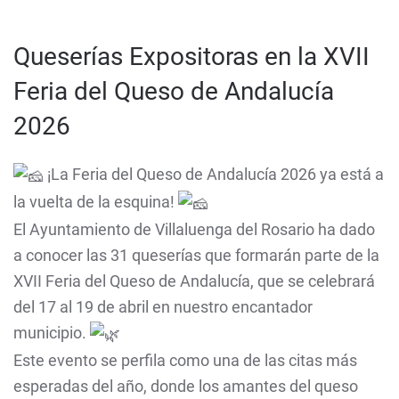
Queserías Expositoras en la XVII
Feria del Queso de Andalucía
2026
¡La Feria del Queso de Andalucía 2026 ya está a
la vuelta de la esquina!
El Ayuntamiento de Villaluenga del Rosario ha dado
a conocer las 31 queserías que formarán parte de la
XVII Feria del Queso de Andalucía, que se celebrará
del 17 al 19 de abril en nuestro encantador
municipio.
Este evento se perfila como una de las citas más
esperadas del año, donde los amantes del queso