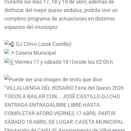
Durante los días 17, 18 y 19 de abril, además de
disfrutar del mejor queso andaluz, podrás vivir un
completo programa de actuaciones en distintos
espacios del municipio:
DJ Chivo (José Castillo)
Caseta Municipal
Viernes 17 y sábado 18 | Desde las 02:00 h