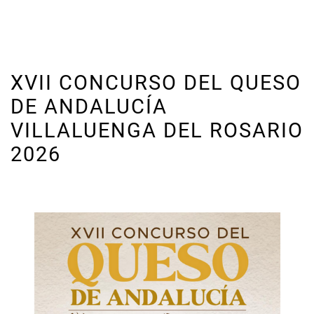
XVII CONCURSO DEL QUESO
DE ANDALUCÍA
VILLALUENGA DEL ROSARIO
2026