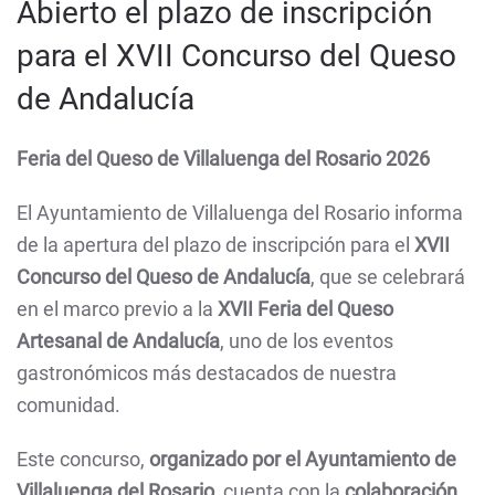
Abierto el plazo de inscripción
para el XVII Concurso del Queso
de Andalucía
Feria del Queso de Villaluenga del Rosario 2026
El Ayuntamiento de Villaluenga del Rosario informa
de la apertura del plazo de inscripción para el
XVII
Concurso del Queso de Andalucía
, que se celebrará
en el marco previo a la
XVII Feria del Queso
Artesanal de Andalucía
, uno de los eventos
gastronómicos más destacados de nuestra
comunidad.
Este concurso,
organizado por el Ayuntamiento de
Villaluenga del Rosario
, cuenta con la
colaboración