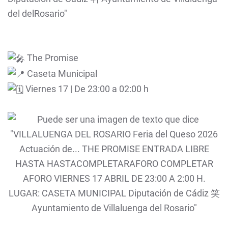
The Promise
Caseta Municipal
Viernes 17 | De 23:00 a 02:00 h