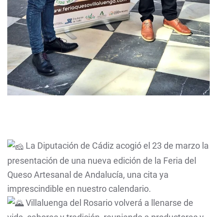
La Diputación de Cádiz acogió el 23 de marzo la
presentación de una nueva edición de la Feria del
Queso Artesanal de Andalucía, una cita ya
imprescindible en nuestro calendario.
Villaluenga del Rosario volverá a llenarse de