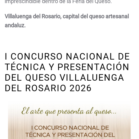
imprescindible dentro de la Feria del Queso.
Villaluenga del Rosario, capital del queso artesanal
andaluz.
I CONCURSO NACIONAL DE
TÉCNICA Y PRESENTACIÓN
DEL QUESO VILLALUENGA
DEL ROSARIO 2026