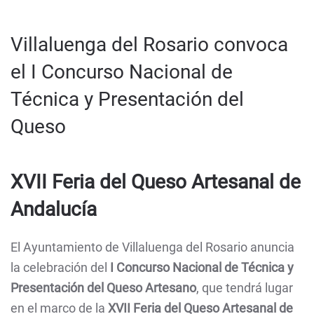
Villaluenga del Rosario convoca
el I Concurso Nacional de
Técnica y Presentación del
Queso
XVII Feria del Queso Artesanal de
Andalucía
El Ayuntamiento de Villaluenga del Rosario anuncia
la celebración del
I Concurso Nacional de Técnica y
Presentación del Queso Artesano
, que tendrá lugar
en el marco de la
XVII Feria del Queso Artesanal de