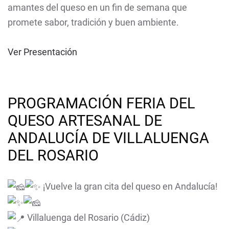
amantes del queso en un fin de semana que
promete sabor, tradición y buen ambiente.
Ver Presentación
PROGRAMACIÓN FERIA DEL
QUESO ARTESANAL DE
ANDALUCÍA DE VILLALUENGA
DEL ROSARIO
¡Vuelve la gran cita del queso en Andalucía!
Villaluenga del Rosario (Cádiz)