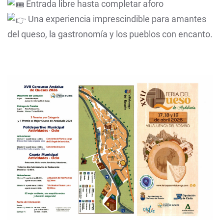
Entrada libre hasta completar aforo
Una experiencia imprescindible para amantes
del queso, la gastronomía y los pueblos con encanto.