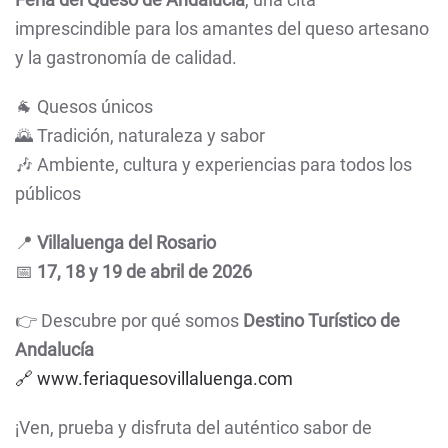
imprescindible para los amantes del queso artesano
y la gastronomía de calidad.
🐐 Quesos únicos
🌄 Tradición, naturaleza y sabor
🎶 Ambiente, cultura y experiencias para todos los
públicos
📍
Villaluenga del Rosario
📅
17, 18 y 19 de abril de 2026
👉 Descubre por qué somos
Destino Turístico de
Andalucía
🔗 www.feriaquesovillaluenga.com
¡Ven, prueba y disfruta del auténtico sabor de