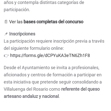
años y contempla distintas categorías de
participación.
📄
Ver las
bases completas del concurso
📌
Inscripciones
La participación requiere inscripción previa a través
del siguiente formulario online:
👉
https://forms.gle/dCPYuKA3eTN6Zh1F8
Desde el Ayuntamiento se invita a profesionales,
aficionados y centros de formación a participar en
esta iniciativa que pretende seguir consolidando a
Villaluenga del Rosario como
referente del queso
artesano andaluz y nacional
.