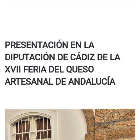
PRESENTACIÓN EN LA
DIPUTACIÓN DE CÁDIZ DE LA
XVII FERIA DEL QUESO
ARTESANAL DE ANDALUCÍA