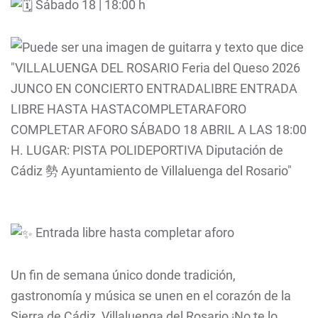
Sábado 18 | 18:00 h
Entrada libre hasta completar aforo
Un fin de semana único donde tradición,
gastronomía y música se unen en el corazón de la
Sierra de Cádiz, Villaluenga del Rosario ¡No te lo