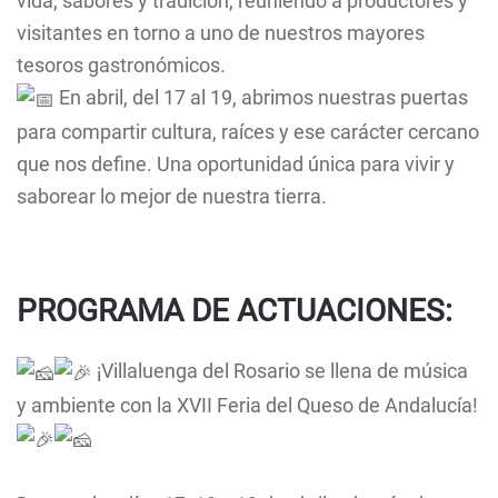
vida, sabores y tradición, reuniendo a productores y
visitantes en torno a uno de nuestros mayores
tesoros gastronómicos.
En abril, del 17 al 19, abrimos nuestras puertas
para compartir cultura, raíces y ese carácter cercano
que nos define. Una oportunidad única para vivir y
saborear lo mejor de nuestra tierra.
PROGRAMA DE ACTUACIONES:
¡Villaluenga del Rosario se llena de música
y ambiente con la XVII Feria del Queso de Andalucía!