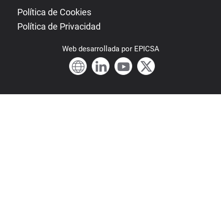
Política de Cookies
Política de Privacidad
Web
desarrollada por
EPICSA