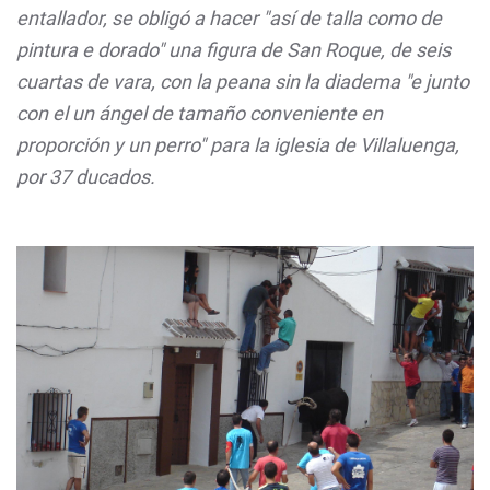
entallador, se obligó a hacer "así de talla como de
pintura e dorado" una figura de San Roque, de seis
cuartas de vara, con la peana sin la diadema "e junto
con el un ángel de tamaño conveniente en
proporción y un
perro
" para la iglesia de Villaluenga,
por 37 ducados.