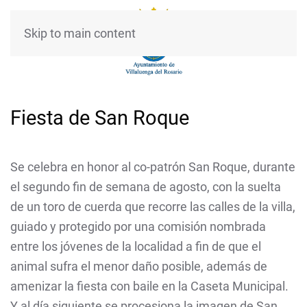
Skip to main content
Fiesta de San Roque
Se celebra en honor al co-patrón San Roque, durante
el segundo fin de semana de agosto, con la suelta
de un toro de cuerda que recorre las calles de la villa,
guiado y protegido por una comisión nombrada
entre los jóvenes de la localidad a fin de que el
animal sufra el menor daño posible, además de
amenizar la fiesta con baile en la Caseta Municipal.
Y al día siguiente se procesiona la imagen de San