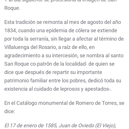
Roque.
Esta tradición se remonta al mes de agosto del año
1834, cuando una epidemia de cólera se extiende
por toda la serranía, sin llegar a afectar al término de
Villaluenga del Rosario, a raíz de ello, en
agradecimiento a su intercesión, se nombra al santo
San Roque co-patrón de la localidad- de quien se
dice que después de repartir su importante
patrimonio familiar entre los pobres, dedicó toda su
existencia al cuidado de leprosos y apestados-.
En el Catálogo monumental de Romero de Torres, se
dice:
El 17 de enero de
1585
, Juan de Oviedo (El Viejo),