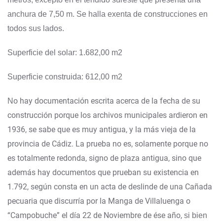
anchura de 7,50 m. Se halla exenta de construcciones en
todos sus lados.
Superficie del solar: 1.682,00 m2
Superficie construida: 612,00 m2
o hay documentación escrita acerca de la fecha de su
N
construcción porque los archivos municipales ardieron en
1936, se sabe que es muy antigua, y la más vieja de la
provincia de Cádiz. La prueba no es, solamente porque no
es totalmente redonda, signo de plaza antigua, sino que
además hay documentos que prueban su existencia en
1.792, según consta en un acta de deslinde de una Cañada
pecuaria que discurría por la Manga de Villaluenga o
“Campobuche” el día 22 de Noviembre de ése año,
si bien