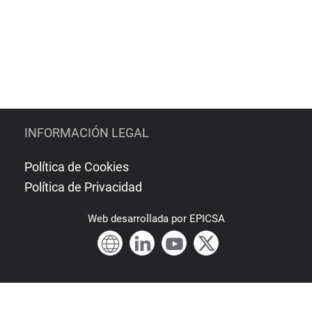
INFORMACIÓN LEGAL
Política de Cookies
Política de Privacidad
Web
desarrollada por
EPICSA