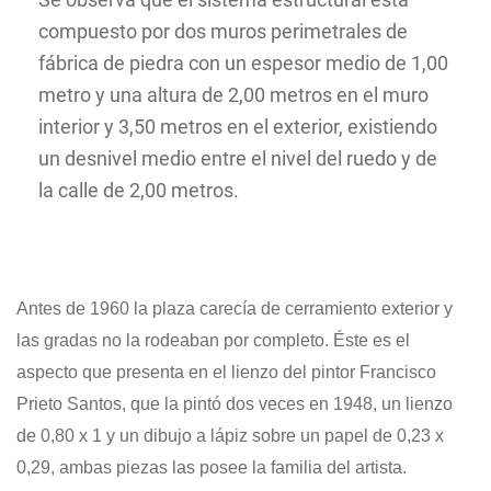
compuesto por dos muros perimetrales de
fábrica de piedra con un espesor medio de 1,00
metro y una altura de 2,00 metros en el muro
interior y 3,50 metros en el exterior, existiendo
un desnivel medio entre el nivel del ruedo y de
la calle de 2,00 metros.
Antes de 1960 la plaza carecía de cerramiento exterior y
las gradas no la rodeaban por completo. Éste es el
aspecto que presenta en el lienzo del pintor Francisco
Prieto Santos, que la pintó dos veces en 1948, un lienzo
de 0,80 x 1 y un dibujo a lápiz sobre un papel de 0,23 x
0,29, ambas piezas las posee la familia del artista.