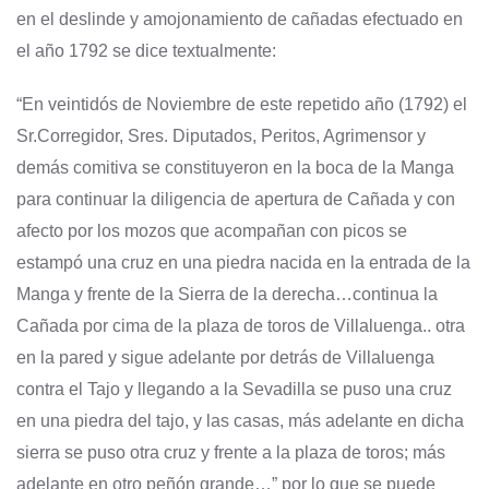
en el deslinde y amojonamiento de cañadas efectuado en
el año 1792 se dice textualmente:
“En veintidós de Noviembre de este repetido año (1792) el
Sr.Corregidor, Sres. Diputados, Peritos, Agrimensor y
demás comitiva se constituyeron en la boca de la Manga
para continuar la diligencia de apertura de Cañada y con
afecto por los mozos que acompañan con picos se
estampó una cruz en una piedra nacida en la entrada de la
Manga y frente de la Sierra de la derecha…continua la
Cañada por cima de la plaza de toros de Villaluenga.. otra
en la pared y sigue adelante por detrás de Villaluenga
contra el Tajo y llegando a la Sevadilla se puso una cruz
en una piedra del tajo, y las casas, más adelante en dicha
sierra se puso otra cruz y frente a la plaza de toros; más
adelante en otro peñón grande…” por lo que se puede