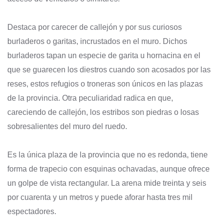
Destaca por carecer de callejón y por sus curiosos
burladeros o garitas, incrustados en el muro. Dichos
burladeros tapan un especie de garita u hornacina en el
que se guarecen los diestros cuando son acosados por las
reses, estos refugios o troneras son únicos en las plazas
de la provincia. Otra peculiaridad radica en que,
careciendo de callejón, los estribos son piedras o losas
sobresalientes del muro del ruedo.
Es la única plaza de la provincia que no es redonda, tiene
forma de trapecio con esquinas ochavadas, aunque ofrece
un golpe de vista rectangular. La arena mide treinta y seis
por cuarenta y un metros y puede aforar hasta tres mil
espectadores.