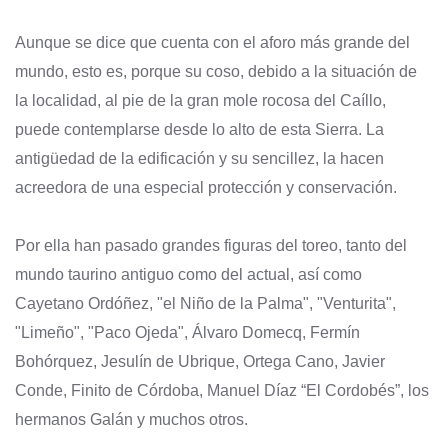
Aunque se dice que cuenta con el aforo más grande del
mundo, esto es, porque su coso, debido a la situación de
la localidad, al pie de la gran mole rocosa del Caíllo,
puede contemplarse desde lo alto de esta Sierra. La
antigüedad de la edificación y su sencillez, la hacen
acreedora de una especial protección y conservación.
Por ella han pasado grandes figuras del toreo, tanto del
mundo taurino antiguo como del actual, así como
Cayetano Ordóñez, "el Niño de la Palma", "Venturita",
"Limeño", "Paco Ojeda", Álvaro Domecq, Fermín
Bohórquez, Jesulín de Ubrique, Ortega Cano, Javier
Conde, Finito de Córdoba, Manuel Díaz “El Cordobés”, los
hermanos Galán y muchos otros.