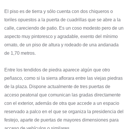
El piso es de tierra y sólo cuenta con dos chiqueros o
toriles opuestos a la puerta de cuadrillas que se abre a la
calle, careciendo de patio. Es un coso modesto pero de un
aspecto muy pintoresco y agradable, exento del mínimo
ornato, de un piso de altura y rodeado de una andanada
de 1,70 metros.
Entre los tendidos de piedra aparece algún que otro
peñasco, como si la sierra aflorara entre las viejas piedras
de la plaza. Dispone actualmente de tres puertas de
acceso peatonal que comunican las gradas directamente
con el exterior, además de otra que accede a un espacio
reservado a palco en el que se organiza la presidencia del
festejo, aparte de puertas de mayores dimensiones para
acceso de vehículos o similares.