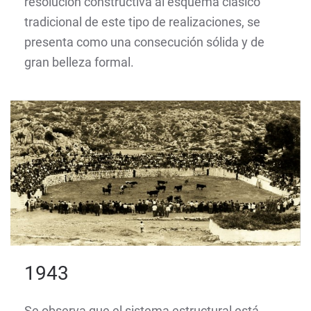
resolución constructiva al esquema clásico
tradicional de este tipo de realizaciones, se
presenta como una consecución sólida y de
gran belleza formal.
1943
Se observa que el sistema estructural está