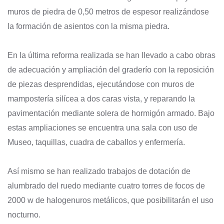
muros de piedra de 0,50 metros de espesor realizándose
la formación de asientos con la misma piedra.
En la última reforma realizada se han llevado a cabo obras
de adecuación y ampliación del graderío con la reposición
de piezas desprendidas, ejecutándose con muros de
mampostería silícea a dos caras vista, y reparando la
pavimentación mediante solera de hormigón armado. Bajo
estas ampliaciones se encuentra una sala con uso de
Museo, taquillas, cuadra de caballos y enfermería.
Así mismo se han realizado trabajos de dotación de
alumbrado del ruedo mediante cuatro torres de focos de
2000 w de halogenuros metálicos, que posibilitarán el uso
nocturno.