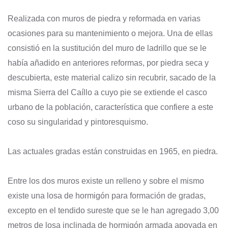
Realizada con muros de piedra y reformada en varias
ocasiones para su mantenimiento o mejora. Una de ellas
consistió en la sustitución del muro de ladrillo que se le
había añadido en anteriores reformas, por piedra seca y
descubierta, este material calizo sin recubrir, sacado de la
misma Sierra del Caíllo a cuyo pie se extiende el casco
urbano de la población, característica que confiere a este
coso su singularidad y pintoresquismo.
Las actuales gradas están construidas en 1965, en piedra.
Entre los dos muros existe un relleno y sobre el mismo
existe una losa de hormigón para formación de gradas,
excepto en el tendido sureste que se le han agregado 3,00
metros de losa inclinada de hormigón armada apoyada en