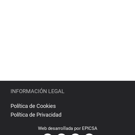
INFORMACIÓN LEGAL
Política de Cookies
Política de Privacidad
Web
desarrollada por
EPICSA