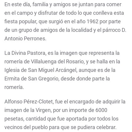
En este día, familia y amigos se juntan para comer
en el campo y disfrutar de todo lo que conlleva esta
fiesta popular, que surgió en el año 1962 por parte
de un grupo de amigos de la localidad y el párroco D.
Antonio Perrones
.
La Divina Pastora, es la imagen que representa la
romería de Villaluenga del Rosario, y se halla en la
Iglesia de San Miguel Arcángel, aunque es de la
Ermita de San Gregorio, desde donde parte la
romería.
Alfonso Pérez-Clotet
, fue el encargado de adquirir la
imagen de la Virgen, por un importe de 6000
pesetas, cantidad que fue aportada por todos los
vecinos del pueblo para que se pudiera celebrar.