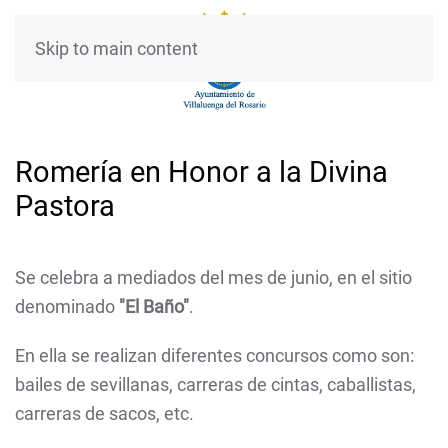
Skip to main content
Romería en Honor a la Divina
Pastora
Se celebra a mediados del mes de junio, en el sitio
denominado
"El Baño"
.
En ella se realizan diferentes concursos como son:
bailes de sevillanas, carreras de cintas, caballistas,
carreras de sacos, etc.