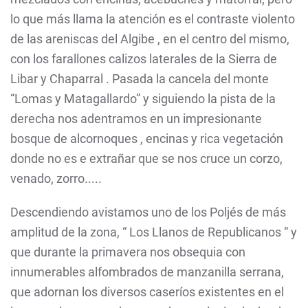
lo que más llama la atención es el contraste violento
de las areniscas del Algibe , en el centro del mismo,
con los farallones calizos laterales de la Sierra de
Libar y Chaparral . Pasada la cancela del monte
“Lomas y Matagallardo” y siguiendo la pista de la
derecha nos adentramos en un impresionante
bosque de alcornoques , encinas y rica vegetación
donde no es e extrañar que se nos cruce un corzo,
venado, zorro.....
Descendiendo avistamos uno de los Poljés de más
amplitud de la zona, “ Los Llanos de Republicanos “ y
que durante la primavera nos obsequia con
innumerables alfombrados de manzanilla serrana,
que adornan los diversos caseríos existentes en el