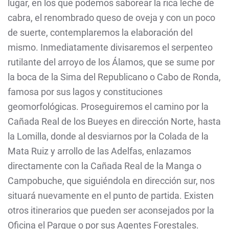
lugar, en los que podemos saborear la rica leche de
cabra, el renombrado queso de oveja y con un poco
de suerte, contemplaremos la elaboración del
mismo. Inmediatamente divisaremos el serpenteo
rutilante del arroyo de los Álamos, que se sume por
la boca de la Sima del Republicano o Cabo de Ronda,
famosa por sus lagos y constituciones
geomorfológicas. Proseguiremos el camino por la
Cañada Real de los Bueyes en dirección Norte, hasta
la Lomilla, donde al desviarnos por la Colada de la
Mata Ruiz y arrollo de las Adelfas, enlazamos
directamente con la Cañada Real de la Manga o
Campobuche, que siguiéndola en dirección sur, nos
situará nuevamente en el punto de partida. Existen
otros itinerarios que pueden ser aconsejados por la
Oficina el Parque o por sus Agentes Forestales.