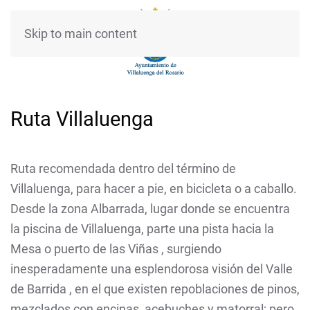
Skip to main content
Ruta Villaluenga
Ruta recomendada dentro del término de
Villaluenga, para hacer a pie, en bicicleta o a caballo.
Desde la zona Albarrada, lugar donde se encuentra
la piscina de Villaluenga, parte una pista hacia la
Mesa o puerto de las Viñas , surgiendo
inesperadamente una esplendorosa visión del Valle
de Barrida , en el que existen repoblaciones de pinos,
mezclados con encinas, acebuches y matorral; pero