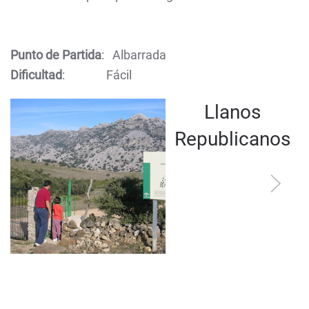
Punto de Partida
: Albarrada
Dificultad
: Fácil
Llanos
Republicanos