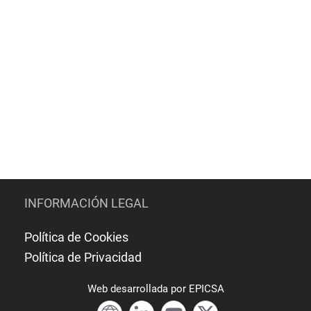
INFORMACIÓN LEGAL
Política de Cookies
Política de Privacidad
Web
desarrollada por
EPICSA