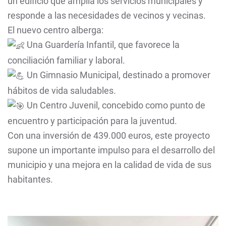
un edificio que amplía los servicios municipales y
responde a las necesidades de vecinos y vecinas.
El nuevo centro alberga:
Una Guardería Infantil, que favorece la
conciliación familiar y laboral.
Un Gimnasio Municipal, destinado a promover
hábitos de vida saludables.
Un Centro Juvenil, concebido como punto de
encuentro y participación para la juventud.
Con una inversión de 439.000 euros, este proyecto
supone un importante impulso para el desarrollo del
municipio y una mejora en la calidad de vida de sus
habitantes.