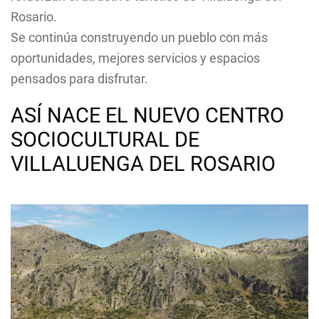
Rosario.
Se continúa construyendo un pueblo con más
oportunidades, mejores servicios y espacios
pensados para disfrutar.
ASÍ NACE EL NUEVO CENTRO
SOCIOCULTURAL DE
VILLALUENGA DEL ROSARIO