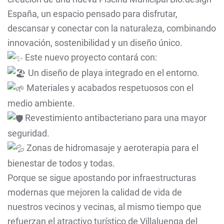
España, un espacio pensado para disfrutar,
descansar y conectar con la naturaleza, combinando
innovación, sostenibilidad y un diseño único.
Este nuevo proyecto contará con:
Un diseño de playa integrado en el entorno.
Materiales y acabados respetuosos con el
medio ambiente.
Revestimiento antibacteriano para una mayor
seguridad.
Zonas de hidromasaje y aeroterapia para el
bienestar de todos y todas.
Porque se sigue apostando por infraestructuras
modernas que mejoren la calidad de vida de
nuestros vecinos y vecinas, al mismo tiempo que
refuerzan el atractivo turístico de Villaluenga del