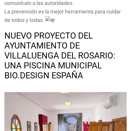
comunícalo a las autoridades.
La prevención es la mejor herramienta para cuidar
de todos y todas.
NUEVO PROYECTO DEL
AYUNTAMIENTO DE
VILLALUENGA DEL ROSARIO:
UNA PISCINA MUNICIPAL
BIO.DESIGN ESPAÑA