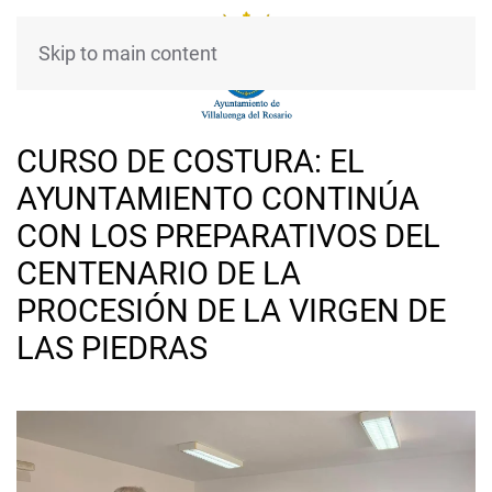
Skip to main content
CURSO DE COSTURA: EL
AYUNTAMIENTO CONTINÚA
CON LOS PREPARATIVOS DEL
CENTENARIO DE LA
PROCESIÓN DE LA VIRGEN DE
LAS PIEDRAS