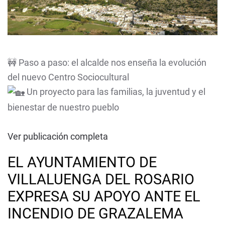
🚧 Paso a paso: el alcalde nos enseña la evolución
del nuevo Centro Sociocultural
Un proyecto para las familias, la juventud y el
bienestar de nuestro pueblo
Ver publicación completa
EL AYUNTAMIENTO DE
VILLALUENGA DEL ROSARIO
EXPRESA SU APOYO ANTE EL
INCENDIO DE GRAZALEMA