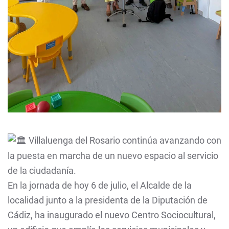
Villaluenga del Rosario continúa avanzando con
la puesta en marcha de un nuevo espacio al servicio
de la ciudadanía.
En la jornada de hoy 6 de julio, el Alcalde de la
localidad junto a la presidenta de la Diputación de
Cádiz, ha inaugurado el nuevo Centro Sociocultural,