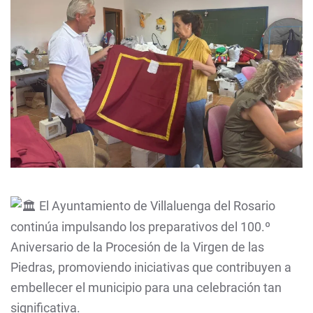
El Ayuntamiento de Villaluenga del Rosario
continúa impulsando los preparativos del 100.º
Aniversario de la Procesión de la Virgen de las
Piedras, promoviendo iniciativas que contribuyen a
embellecer el municipio para una celebración tan
significativa.