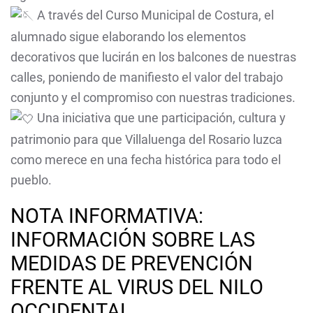
A través del Curso Municipal de Costura, el
alumnado sigue elaborando los elementos
decorativos que lucirán en los balcones de nuestras
calles, poniendo de manifiesto el valor del trabajo
conjunto y el compromiso con nuestras tradiciones.
Una iniciativa que une participación, cultura y
patrimonio para que Villaluenga del Rosario luzca
como merece en una fecha histórica para todo el
pueblo.
NOTA INFORMATIVA:
INFORMACIÓN SOBRE LAS
MEDIDAS DE PREVENCIÓN
FRENTE AL VIRUS DEL NILO
OCCIDENTAL