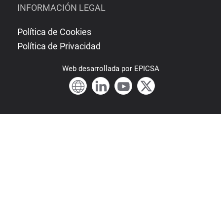
INFORMACIÓN LEGAL
Política de Cookies
Política de Privacidad
Web
desarrollada por
EPICSA