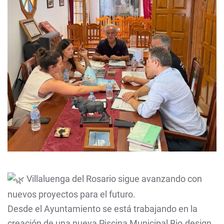
Villaluenga del Rosario sigue avanzando con
nuevos proyectos para el futuro.
Desde el Ayuntamiento se está trabajando en la
creación de una nueva Piscina Municipal Bio.design