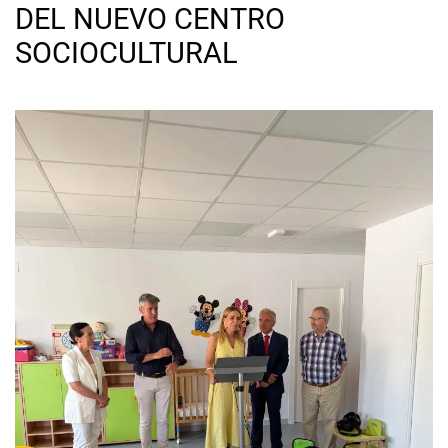
DEL NUEVO CENTRO
SOCIOCULTURAL