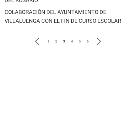
DEL ROSARIO
COLABORACIÓN DEL AYUNTAMIENTO DE
VILLALUENGA CON EL FIN DE CURSO ESCOLAR
1
2
3
4
5
6