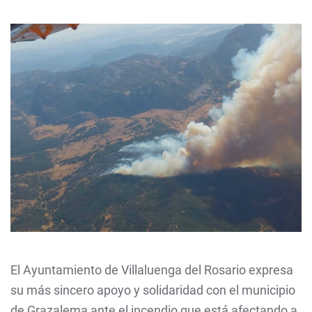
El Ayuntamiento de Villaluenga del Rosario expresa
su más sincero apoyo y solidaridad con el municipio
de Grazalema ante el incendio que está afectando a