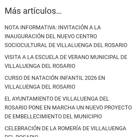
Más artículos…
NOTA INFORMATIVA: INVITACIÓN A LA
INAUGURACIÓN DEL NUEVO CENTRO
SOCIOCULTURAL DE VILLALUENGA DEL ROSARIO
VISITA A LA ESCUELA DE VERANO MUNICIPAL DE
VILLALUENGA DEL ROSARIO
CURSO DE NATACIÓN INFANTIL 2026 EN
VILLALUENGA DEL ROSARIO
EL AYUNTAMIENTO DE VILLALUENGA DEL
ROSARIO PONE EN MARCHA UN NUEVO PROYECTO
DE EMBELLECIMIENTO DEL MUNICIPIO
CELEBRACIÓN DE LA ROMERÍA DE VILLALUENGA