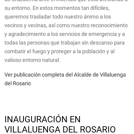
su entorno. En estos momentos tan difíciles,
queremos trasladar todo nuestro ánimo a los
vecinos y vecinas, así como nuestro reconocimiento
y agradecimiento a los servicios de emergencia y a
todas las personas que trabajan sin descanso para
combatir el fuego y proteger a la población y al
valioso entorno natural.
Ver publicación completa del Alcalde de Villaluenga
del Rosario
INAUGURACIÓN EN
VILLALUENGA DEL ROSARIO