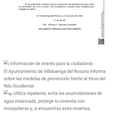
Información de interés para la ciudadanía
El Ayuntamiento de Villaluenga del Rosario informa
sobre las medidas de prevención frente al Virus del
Nilo Occidental.
Utiliza repelente, evita las acumulaciones de
agua estancada, protege tu vivienda con
mosquiteras y, si encuentras aves muertas,